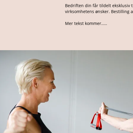
Bedriften din får tildelt eksklusiv
t
virksomhetens ønsker. Bestilling 
Mer tekst kommer.....