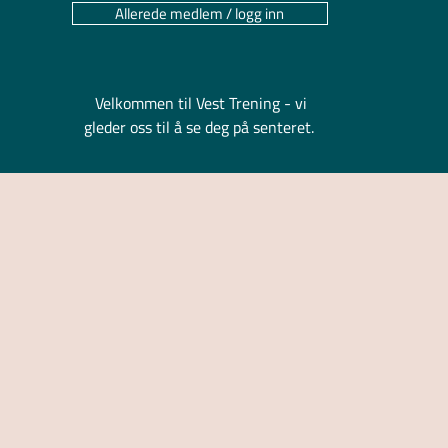
Allerede medlem / logg inn
Velkommen til Vest Trening - vi
gleder oss til å se deg på senteret.