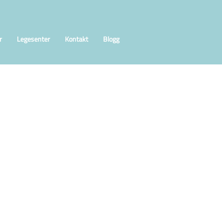
r
Legesenter
Kontakt
Blogg