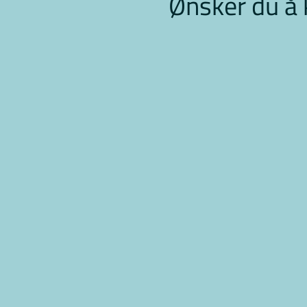
Ønsker du å 