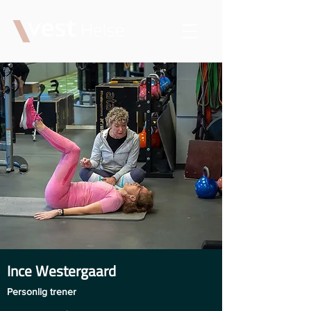
Ince Westergaard
Personlig trener