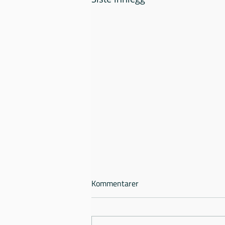
Kommentarer